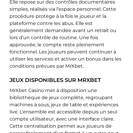
Elle repose sur des contrôles documentaires
simples, réalisés via l’espace personnel. Cette
procédure protège à la fois le joueur et la
plateforme contre les abus. Elle est
généralement demandée avant un retrait ou
lors d’un contrôle de routine. Une fois
approuvée, le compte reste pleinement
fonctionnel. Les joueurs peuvent continuer à
utiliser les services et activer un bonus dans les
conditions prévues par MrXbet.
JEUX DISPONIBLES SUR MRXBET
MrXbet Casino met à disposition une
bibliothèque de jeux complète, regroupant
machines à sous, jeux de table et expériences
live. L’ensemble est accessible depuis un seul
compte utilisateur, avec une interface claire.
Cette centralisation permet aux joueurs de