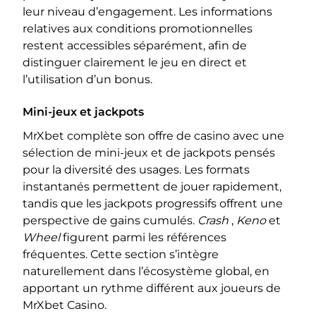
leur niveau d’engagement. Les informations
relatives aux conditions promotionnelles
restent accessibles séparément, afin de
distinguer clairement le jeu en direct et
l’utilisation d’un bonus.
Mini-jeux et jackpots
MrXbet complète son offre de casino avec une
sélection de mini-jeux et de jackpots pensés
pour la diversité des usages. Les formats
instantanés permettent de jouer rapidement,
tandis que les jackpots progressifs offrent une
perspective de gains cumulés.
Crash
,
Keno
et
Wheel
figurent parmi les références
fréquentes. Cette section s’intègre
naturellement dans l’écosystème global, en
apportant un rythme différent aux joueurs de
MrXbet Casino.