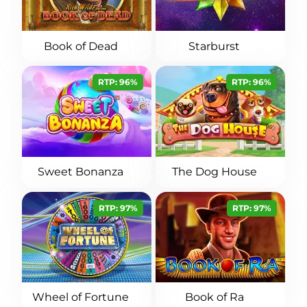
MrXbet Casino inscription
Book of Dead
Starburst
MrXbet verification
Jeux disponibles sur MrXbet
RTP: 96%
RTP: 96%
Machines à sous
Jeux de table
Casino en direct
Sweet Bonanza
The Dog House
Mini-jeux et jackpots
RTP: 97%
RTP: 97%
Fournisseurs de jeux
Paris sportifs chez MrXbet
MrXbet Casino mobile
MrXbet app
Wheel of Fortune
Book of Ra