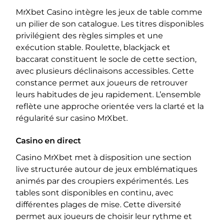
MrXbet Casino intègre les jeux de table comme
un pilier de son catalogue. Les titres disponibles
privilégient des règles simples et une
exécution stable. Roulette, blackjack et
baccarat constituent le socle de cette section,
avec plusieurs déclinaisons accessibles. Cette
constance permet aux joueurs de retrouver
leurs habitudes de jeu rapidement. L’ensemble
reflète une approche orientée vers la clarté et la
régularité sur casino MrXbet.
Casino en direct
Casino MrXbet met à disposition une section
live structurée autour de jeux emblématiques
animés par des croupiers expérimentés. Les
tables sont disponibles en continu, avec
différentes plages de mise. Cette diversité
permet aux joueurs de choisir leur rythme et