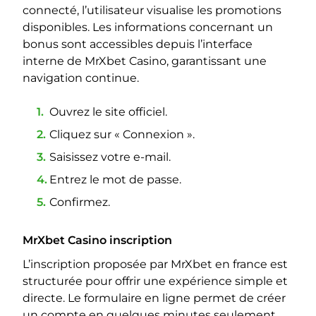
connecté, l’utilisateur visualise les promotions
disponibles. Les informations concernant un
bonus sont accessibles depuis l’interface
interne de MrXbet Casino, garantissant une
navigation continue.
Ouvrez le site officiel.
Cliquez sur « Connexion ».
Saisissez votre e-mail.
Entrez le mot de passe.
Confirmez.
MrXbet Casino inscription
L’inscription proposée par MrXbet en france est
structurée pour offrir une expérience simple et
directe. Le formulaire en ligne permet de créer
un compte en quelques minutes seulement.