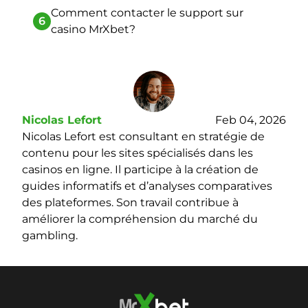
Comment contacter le support sur
6
casino MrXbet?
Nicolas Lefort
Feb 04, 2026
Nicolas Lefort est consultant en stratégie de
contenu pour les sites spécialisés dans les
casinos en ligne. Il participe à la création de
guides informatifs et d’analyses comparatives
des plateformes. Son travail contribue à
améliorer la compréhension du marché du
gambling.