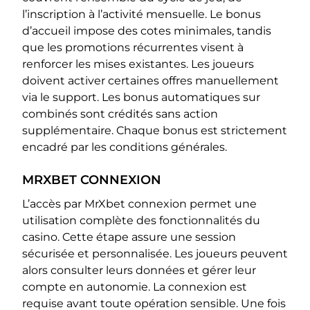
l’inscription à l’activité mensuelle. Le bonus
d’accueil impose des cotes minimales, tandis
que les promotions récurrentes visent à
renforcer les mises existantes. Les joueurs
doivent activer certaines offres manuellement
via le support. Les bonus automatiques sur
combinés sont crédités sans action
supplémentaire. Chaque bonus est strictement
encadré par les conditions générales.
MRXBET CONNEXION
L’accès par MrXbet connexion permet une
utilisation complète des fonctionnalités du
casino. Cette étape assure une session
sécurisée et personnalisée. Les joueurs peuvent
alors consulter leurs données et gérer leur
compte en autonomie. La connexion est
requise avant toute opération sensible. Une fois