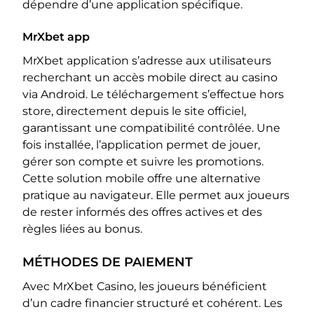
dépendre d’une application spécifique.
MrXbet app
MrXbet application s’adresse aux utilisateurs
recherchant un accès mobile direct au casino
via Android. Le téléchargement s’effectue hors
store, directement depuis le site officiel,
garantissant une compatibilité contrôlée. Une
fois installée, l’application permet de jouer,
gérer son compte et suivre les promotions.
Cette solution mobile offre une alternative
pratique au navigateur. Elle permet aux joueurs
de rester informés des offres actives et des
règles liées au bonus.
MÉTHODES DE PAIEMENT
Avec MrXbet Casino, les joueurs bénéficient
d’un cadre financier structuré et cohérent. Les