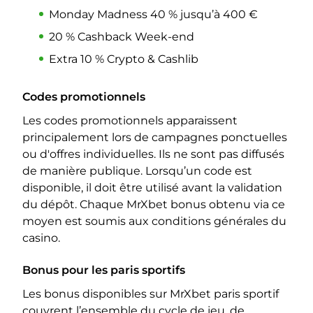
Monday Madness 40 % jusqu’à 400 €
20 % Cashback Week-end
Extra 10 % Crypto & Cashlib
Codes promotionnels
Les codes promotionnels apparaissent
principalement lors de campagnes ponctuelles
ou d'offres individuelles. Ils ne sont pas diffusés
de manière publique. Lorsqu’un code est
disponible, il doit être utilisé avant la validation
du dépôt. Chaque MrXbet bonus obtenu via ce
moyen est soumis aux conditions générales du
casino.
Bonus pour les paris sportifs
Les bonus disponibles sur MrXbet paris sportif
couvrent l’ensemble du cycle de jeu, de