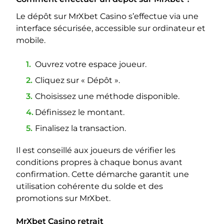
Le dépôt sur MrXbet Casino s’effectue via une
interface sécurisée, accessible sur ordinateur et
mobile.
Ouvrez votre espace joueur.
Cliquez sur « Dépôt ».
Choisissez une méthode disponible.
Définissez le montant.
Finalisez la transaction.
Il est conseillé aux joueurs de vérifier les
conditions propres à chaque bonus avant
confirmation. Cette démarche garantit une
utilisation cohérente du solde et des
promotions sur MrXbet.
MrXbet Casino retrait