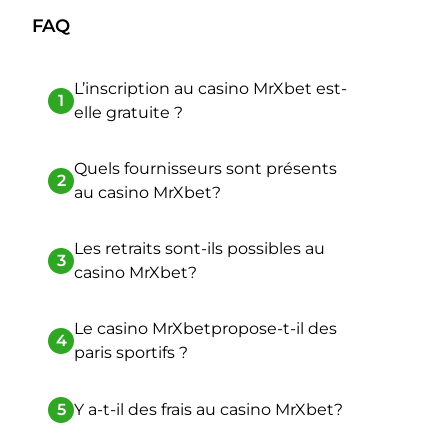
FAQ
L’inscription au casino MrXbet est-
1
elle gratuite ?
Quels fournisseurs sont présents
2
au casino MrXbet?
Les retraits sont-ils possibles au
3
casino MrXbet?
Le casino MrXbetpropose-t-il des
4
paris sportifs ?
5
Y a-t-il des frais au casino MrXbet?