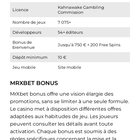
Kahnawake Gambling
Licence
Commission
Nombre de jeux
7 075+
Développeurs
54+ éditeurs
Bonus de
Jusqu’à 750 € + 200 Free Spins
bienvenue
Dépôt minimum
10 €
Jeu mobile
Site mobile
MRXBET BONUS
MrXbet bonus offre une vision élargie des
promotions, sans se limiter à une seule formule.
Le casino met à disposition différentes offres
adaptées aux habitudes de jeu. Les joueurs
peuvent consulter les détails avant toute
activation. Chaque bonus est soumis à des
règles spécifiques concernant la mise et la