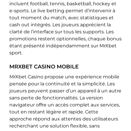
incluent football, tennis, basketball, hockey et
e-sports. Le live betting permet d’intervenir à
tout moment du match, avec statistiques et
cash out intégrés. Les joueurs apprécient la
clarté de l’interface sur tous les supports. Les
promotions restent optionnelles, chaque bonus
étant présenté indépendamment sur MrXbet
sport.
MRXBET CASINO MOBILE
MrXbet Casino propose une expérience mobile
pensée pour la continuité et la simplicité. Les
joueurs peuvent passer d’un appareil à un autre
sans perte de fonctionnalités. La version
navigateur offre un accès complet aux services,
tout en restant légère et rapide. Cette
approche répond aux attentes des utilisateurs
recherchant une solution flexible, sans