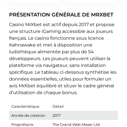
Méthodes de paiement
PRÉSENTATION GÉNÉRALE DE MRXBET
Comment effectuer un dépôt sur MrXbet ?
Casino MrXbet est actif depuis 2017 et propose
MrXbet Casino retrait
une structure iGaming accessible aux joueurs
français. Le casino fonctionne sous licence
Sécurité et jeu responsable MrXbet
Kahnawake et met à disposition une
ludothèque alimentée par plus de 54
Protection des données chez MrXbet
développeurs. Les joueurs peuvent utiliser la
Équité des jeux
plateforme via navigateur, sans installation
spécifique. Le tableau ci-dessous synthétise les
Jeu responsable chez MrXbet
données essentielles, utiles pour formuler un
avis MrXbet équilibré et situer le cadre général
Service client MrXbet Casino en ligne
d’utilisation de chaque bonus.
Conclusion
Caractéristique
Détail
À qui convient MrXbet Casino ?
Année de création
2017
Propriétaire
The Grand Web Maser Ltd