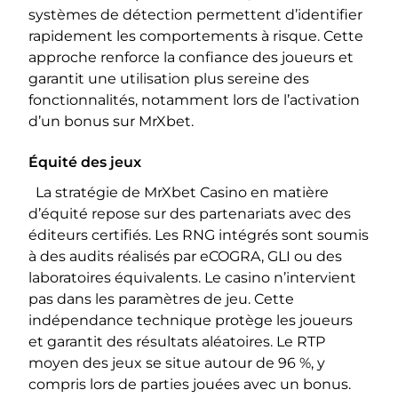
systèmes de détection permettent d’identifier
rapidement les comportements à risque. Cette
approche renforce la confiance des joueurs et
garantit une utilisation plus sereine des
fonctionnalités, notamment lors de l’activation
d’un bonus sur MrXbet.
Équité des jeux
La stratégie de MrXbet Casino en matière
d’équité repose sur des partenariats avec des
éditeurs certifiés. Les RNG intégrés sont soumis
à des audits réalisés par eCOGRA, GLI ou des
laboratoires équivalents. Le casino n’intervient
pas dans les paramètres de jeu. Cette
indépendance technique protège les joueurs
et garantit des résultats aléatoires. Le RTP
moyen des jeux se situe autour de 96 %, y
compris lors de parties jouées avec un bonus.