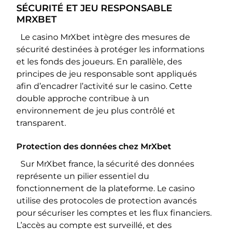
SÉCURITÉ ET JEU RESPONSABLE
MRXBET
Le casino MrXbet intègre des mesures de
sécurité destinées à protéger les informations
et les fonds des joueurs. En parallèle, des
principes de jeu responsable sont appliqués
afin d’encadrer l’activité sur le casino. Cette
double approche contribue à un
environnement de jeu plus contrôlé et
transparent.
Protection des données chez MrXbet
Sur MrXbet france, la sécurité des données
représente un pilier essentiel du
fonctionnement de la plateforme. Le casino
utilise des protocoles de protection avancés
pour sécuriser les comptes et les flux financiers.
L’accès au compte est surveillé, et des