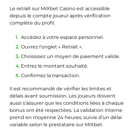
Le retrait sur MrXbet Casino est accessible
depuis le compte joueur après vérification
complète du profil.
Accédez à votre espace personnel.
Ouvrez l’onglet « Retrait ».
Choisissez un moyen de paiement valide.
Entrez le montant souhaité.
Confirmez la transaction.
Il est recommandé de vérifier les limites et
délais avant soumission. Les joueurs doivent
aussi s’assurer que les conditions liées à chaque
bonus ont été respectées. La validation interne
prend en moyenne 24 heures, suivie d’un délai
variable selon le prestataire sur MrXbet.