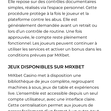
Elle repose sur des contrôles documentaires
simples, réalisés via l’espace personnel. Cette
procédure protège à la fois le joueur et la
plateforme contre les abus. Elle est
généralement demandée avant un retrait ou
lors d’un contrôle de routine. Une fois
approuvée, le compte reste pleinement
fonctionnel. Les joueurs peuvent continuer à
utiliser les services et activer un bonus dans les
conditions prévues par MrXbet.
JEUX DISPONIBLES SUR MRXBET
MrXbet Casino met à disposition une
bibliothèque de jeux complète, regroupant
machines à sous, jeux de table et expériences
live. L’ensemble est accessible depuis un seul
compte utilisateur, avec une interface claire.
Cette centralisation permet aux joueurs de