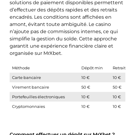
solutions de paiement disponibles permettent
d’effectuer des dépôts rapides et des retraits
encadrés. Les conditions sont affichées en
amont, évitant toute ambiguïté. Le casino
n’ajoute pas de commissions internes, ce qui
simplifie la gestion du solde. Cette approche
garantit une expérience financière claire et
organisée sur MrXbet.
Méthode
Dépôt min
Retrait min
Carte bancaire
10 €
10 €
Virement bancaire
50 €
50 €
Portefeuilles électroniques
10 €
10 €
Cryptomonnaies
10 €
10 €
Comment effectuer un dépôt sur MrXbet ?