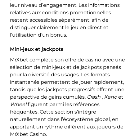
leur niveau d’engagement. Les informations
relatives aux conditions promotionnelles
restent accessibles séparément, afin de
distinguer clairement le jeu en direct et
l’utilisation d’un bonus.
Mini-jeux et jackpots
MrXbet complète son offre de casino avec une
sélection de mini-jeux et de jackpots pensés
pour la diversité des usages. Les formats
instantanés permettent de jouer rapidement,
tandis que les jackpots progressifs offrent une
perspective de gains cumulés.
Crash
,
Keno
et
Wheel
figurent parmi les références
fréquentes. Cette section s’intègre
naturellement dans l’écosystème global, en
apportant un rythme différent aux joueurs de
MrXbet Casino.