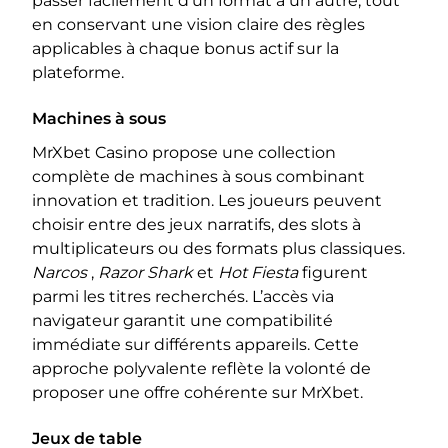
passer facilement d’un format à un autre, tout
en conservant une vision claire des règles
applicables à chaque bonus actif sur la
plateforme.
Machines à sous
MrXbet Casino propose une collection
complète de machines à sous combinant
innovation et tradition. Les joueurs peuvent
choisir entre des jeux narratifs, des slots à
multiplicateurs ou des formats plus classiques.
Narcos
,
Razor Shark
et
Hot Fiesta
figurent
parmi les titres recherchés. L’accès via
navigateur garantit une compatibilité
immédiate sur différents appareils. Cette
approche polyvalente reflète la volonté de
proposer une offre cohérente sur MrXbet.
Jeux de table