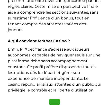
présente une offre diversifiée, encadrée par des
règles claires. Cette mise en perspective finale
aide à comprendre les sections suivantes, sans
surestimer l’influence d’un bonus, tout en
tenant compte des attentes variées des
joueurs.
À qui convient MrXbet Casino ?
Enfin, MrXbet france s’adresse aux joueurs
autonomes, capables de naviguer seuls sur une
plateforme riche sans accompagnement
constant. Ce profil préfère disposer de toutes
les options dès le départ et gérer son
expérience de manière indépendante. Le
casino répond ainsi aux attentes d’un public qui
privilégie le contrôle et la liberté d’utilisation