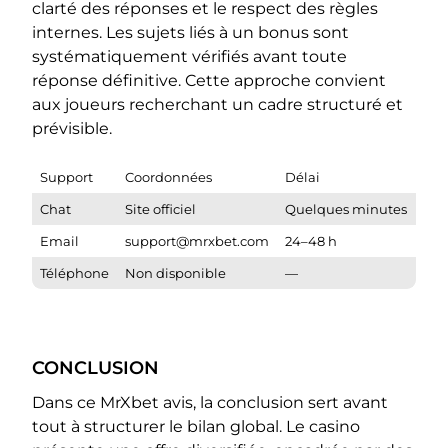
clarté des réponses et le respect des règles
internes. Les sujets liés à un bonus sont
systématiquement vérifiés avant toute
réponse définitive. Cette approche convient
aux joueurs recherchant un cadre structuré et
prévisible.
Support
Coordonnées
Délai
Chat
Site officiel
Quelques minutes
Email
support@mrxbet.com
24–48 h
Téléphone
Non disponible
—
CONCLUSION
Dans ce MrXbet avis, la conclusion sert avant
tout à structurer le bilan global. Le casino