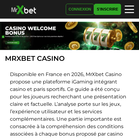
S'INSCRIRE
CONNEXION
MRXBET CASINO
Disponible en France en 2026, MrXbet Casino
propose une plateforme iGaming intégrant
casino et paris sportifs. Ce guide a été conçu
pour les joueurs recherchant une présentation
claire et factuelle. L’analyse porte sur les jeux,
l’expérience utilisateur et les services
complémentaires. Une partie importante est
consacrée à la compréhension des conditions
associées à chaque bonus proposé par casino