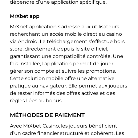
dépendre d’une application spécifique.
MrXbet app
MrXbet application s’adresse aux utilisateurs
recherchant un accès mobile direct au casino
via Android. Le téléchargement s’effectue hors
store, directement depuis le site officiel,
garantissant une compatibilité contrôlée. Une
fois installée, l’application permet de jouer,
gérer son compte et suivre les promotions.
Cette solution mobile offre une alternative
pratique au navigateur. Elle permet aux joueurs
de rester informés des offres actives et des
règles liées au bonus.
MÉTHODES DE PAIEMENT
Avec MrXbet Casino, les joueurs bénéficient
d’un cadre financier structuré et cohérent. Les