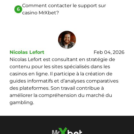
Comment contacter le support sur
6
casino MrXbet?
Nicolas Lefort
Feb 04, 2026
Nicolas Lefort est consultant en stratégie de
contenu pour les sites spécialisés dans les
casinos en ligne. Il participe à la création de
guides informatifs et d’analyses comparatives
des plateformes. Son travail contribue à
améliorer la compréhension du marché du
gambling.