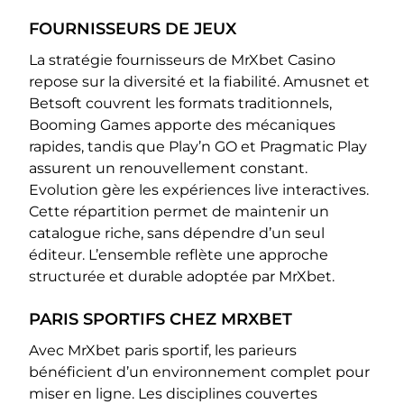
FOURNISSEURS DE JEUX
La stratégie fournisseurs de MrXbet Casino
repose sur la diversité et la fiabilité. Amusnet et
Betsoft couvrent les formats traditionnels,
Booming Games apporte des mécaniques
rapides, tandis que Play’n GO et Pragmatic Play
assurent un renouvellement constant.
Evolution gère les expériences live interactives.
Cette répartition permet de maintenir un
catalogue riche, sans dépendre d’un seul
éditeur. L’ensemble reflète une approche
structurée et durable adoptée par MrXbet.
PARIS SPORTIFS CHEZ MRXBET
Avec MrXbet paris sportif, les parieurs
bénéficient d’un environnement complet pour
miser en ligne. Les disciplines couvertes