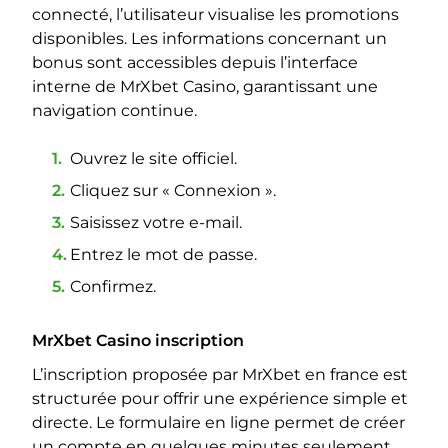
connecté, l’utilisateur visualise les promotions
disponibles. Les informations concernant un
bonus sont accessibles depuis l’interface
interne de MrXbet Casino, garantissant une
navigation continue.
Ouvrez le site officiel.
Cliquez sur « Connexion ».
Saisissez votre e-mail.
Entrez le mot de passe.
Confirmez.
MrXbet Casino inscription
L’inscription proposée par MrXbet en france est
structurée pour offrir une expérience simple et
directe. Le formulaire en ligne permet de créer
un compte en quelques minutes seulement.